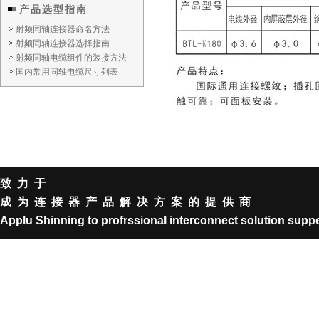
产品选型指南
射频同轴连接器命名方法
射频同轴连接器选择指南
射频同轴电缆组件的装接方法
国内常用同轴电缆尺寸列表
致力于
成为连接器产品解决方案的提供商
Applu Shinning to profrssional interconnect solution suppe