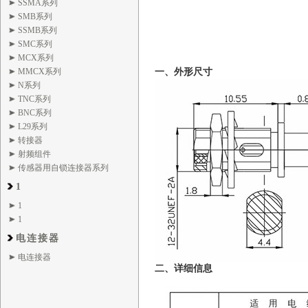
SSMA系列
SMB系列
SSMB系列
SMC系列
MCX系列
MMCX系列
一、外形尺寸
N系列
TNC系列
BNC系列
L29系列
转接器
射频组件
传感器用自锁连接器系列
1
1
1
电连接器
电连接器
二、详细信息