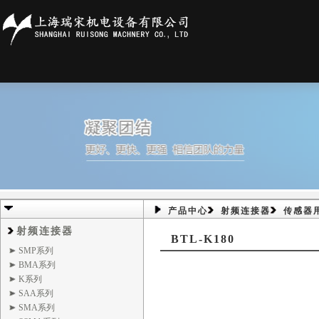
产品中心
射频连接器
传感器
射频连接器
BTL-K180
SMP系列
BMA系列
K系列
SAA系列
SMA系列